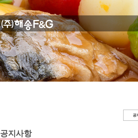
공
공지사항