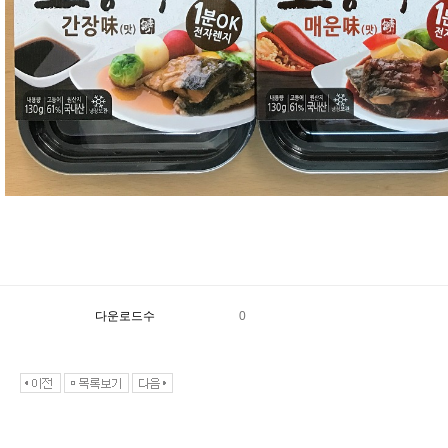
다운로드수
0