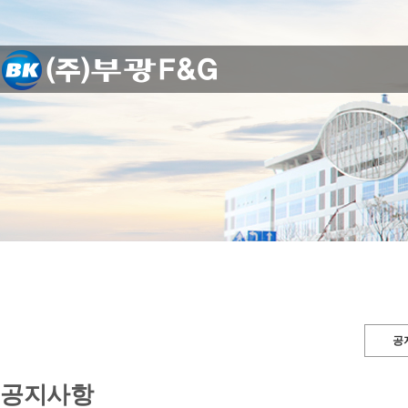
공
공지사항