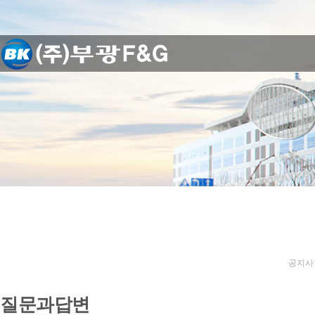
공지사
질문과답변