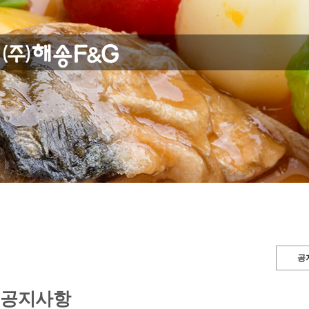
공
공지사항