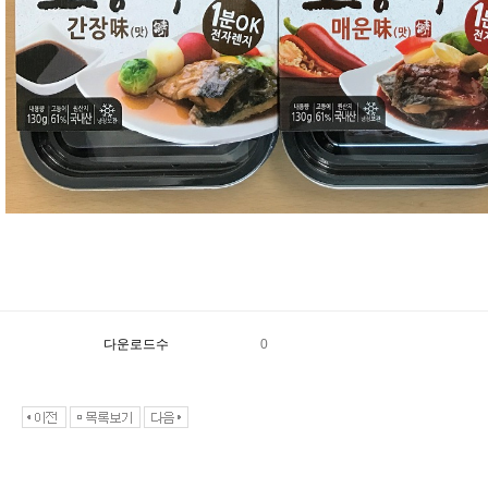
다운로드수
0