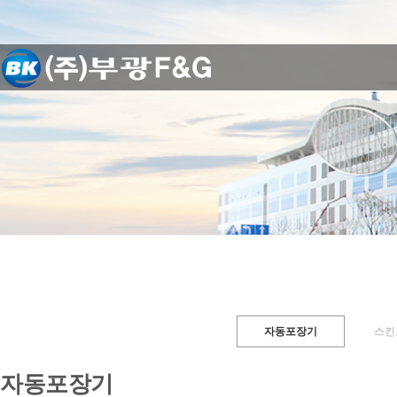
자동포장기
스킨
자동포장기