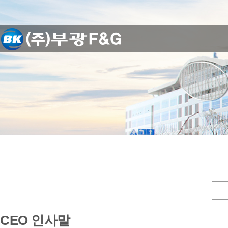
CEO 인사말